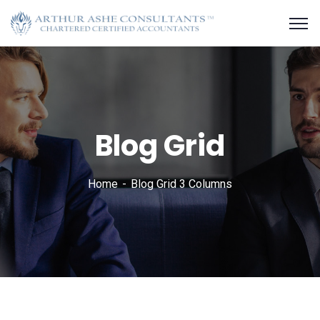
Blog Grid
Home
Blog Grid 3 Columns